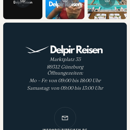
Marktplatz 35
89312 Günzburg
Öffnungezeiten:
Mo – Fr: von 09:00 bis 18:00 Uhr
Samastag: von 09:00 bis 13:00 Uhr